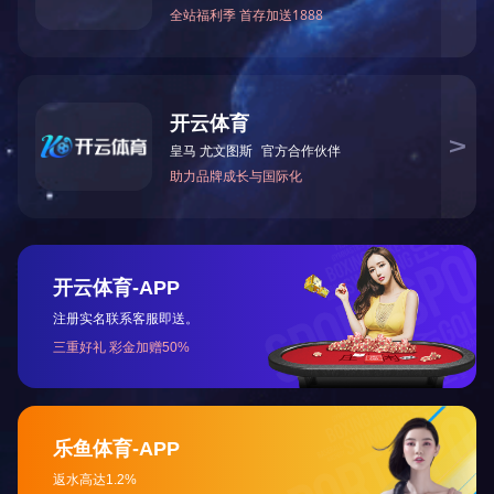
微信群聊人们号
投诉信改进措施APP
品牌注册地址：安平省张家口市元氏县元赵路
国内销售电话：
0311-84626641
传真：
0311-84635794
邮箱：
chengxin@young-top.com
开业资格证
|
标签
米兰体育-米兰(中国)官网
开云官方网页版_开云(中国)
开云综合体育-开
云（中国）有限公司
米兰（中国）milan·官方网站-登录入口
华体会官方
网-华体会（中国）
KY在线官网-KY在线官网(中国)
开云官方注册-开云
（中国）
爱体育官方网站-爱体育aitiyu(中国)
乐鱼·体育-乐鱼（中国）一