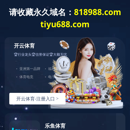
星空平台
吉林省诚信友善控股集团受限集团公司是哪家集的技术研发
管理、种植精加工、销售人员精准服务、货运输送于成一体
的门头小而精的专业化催化品创造品牌，国家民营化500强
品牌、国家变压器油和化工行业500强品牌。