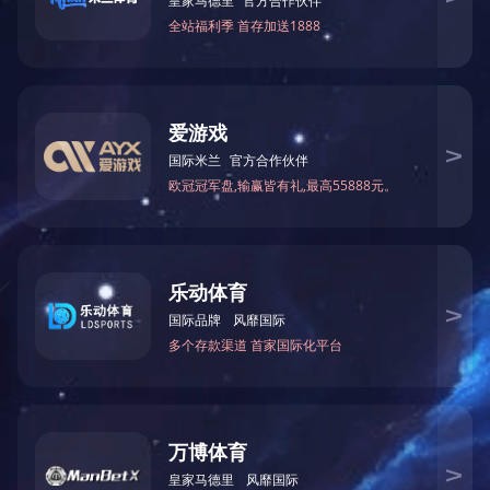
种新设备。
原甲酸三甲酯
原甲酸三乙酯
氰化钾
氰化钠
三聚氯氰
来到企业产品咨询中心