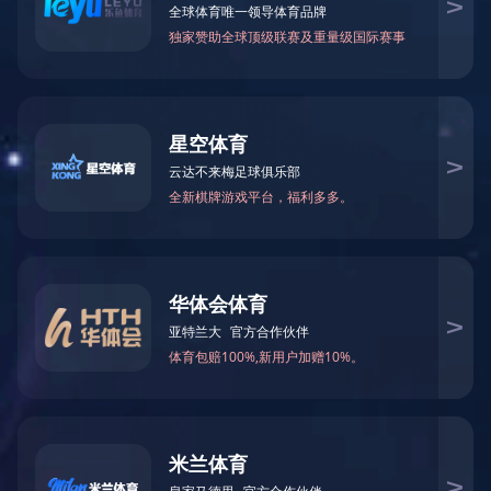
【概述描素】 非常感激父母之间无所畏惧的坚持，非常
感激父母之间默默无闻的乐于奉献，至敬每项个坚持的
女职工者！
今天是2022年5月1日，
是所有劳动者的节日——劳动节！
在诚实有限公司，有其实一部分工作人员，
顾客不惜牺牲与家庭探亲的精力，
静静忠于职守位置，用它们的发奋图强，
解释着十佳“良好的信用务实担当”，
金凤凰成商家壮大的壮阔压力！