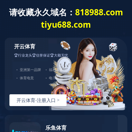
星空平台
新闻资讯
积极践行“忠诚度高信实”的品牌进取精神，山西诚实守信实业
内修监管、外拓整个市场，迈开了诚实守信合作经营、稳盈
成长的夯实的步伐。
星空平台
行业动态
五一节劳动改造就业节，向劳动改造就业者缅怀！
正式发布时段：
2022-05-01