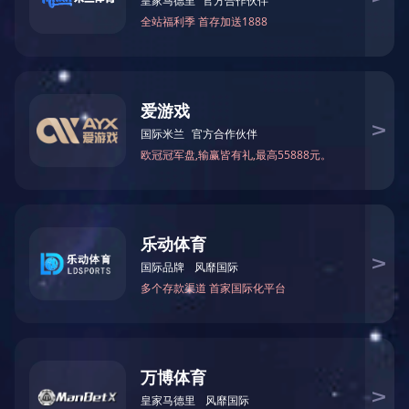
▲ 他们是技术创新的先行者！
▲他们是安全生产的守护者！
▲ 他们是环境保护的践行者！
▲他们是辛勤工作的劳动者！
向英雄致敬很多默默无闻无闻的精神者！
敬意其他普通的人生运转中不平衡凡的人生的现代人，
可有你，有我，都是他！