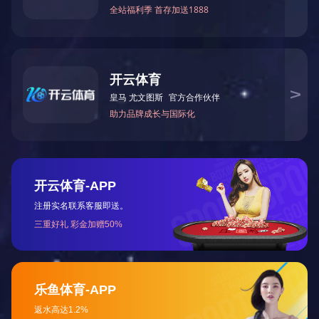
5.1国际劳动节
道谢自己披荆斩棘的坚持，道谢自己关怀备至的精神，敬意
各个方面个奋发向上的劳务关系者！
诚信集团
标示：
两个页：
星空平台-星空(中国)一站式服务官方网站 党委召开
“庆七一”主题党日活动
下每页：
2021中国精细化工百强榜单发布！星空平台-星空(中国)一站
式服务官方网站 位列第3！