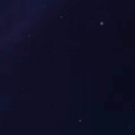
2023中国石油和化工民营企业百强名单出炉，河北诚
信集团榜上有名！
查看详情