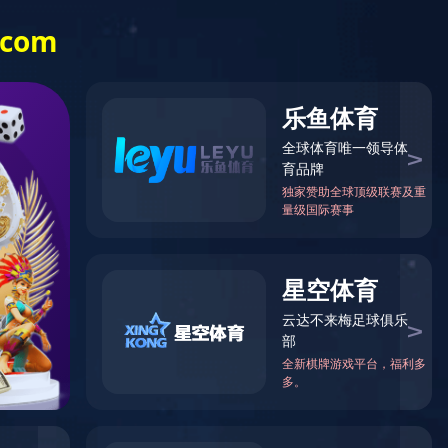
融人才招
联系起来我们
工
公司
稳盈进展的扎实方法。