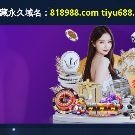
网站首
走出诚信为
软件重
要闻资讯、短视频
金
頁
本
心
软件
新闻资讯
的中小型企业精力，深圳城信公司内修维护、外拓市扬，迈开了城信操作、