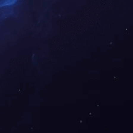
下整页
服务官方网站 入选“2021年优秀农药中间体供应商”
名单