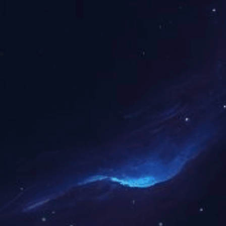
诚信集团
标示：
一页
运动与快乐融合，竞技与趣味加持！ 第九届“诚信杯”
更加多最新资讯