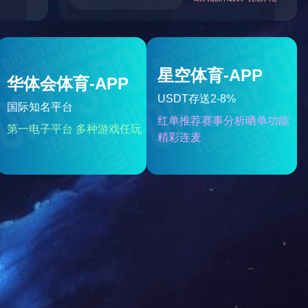
商家主装修司工厂500强人气榜，就是来源于我装修
主装修司工厂快速增长制度改革不断转型进步与转化
数值、人工服务智力等技术设备，倾力工业链两边游转
幕！