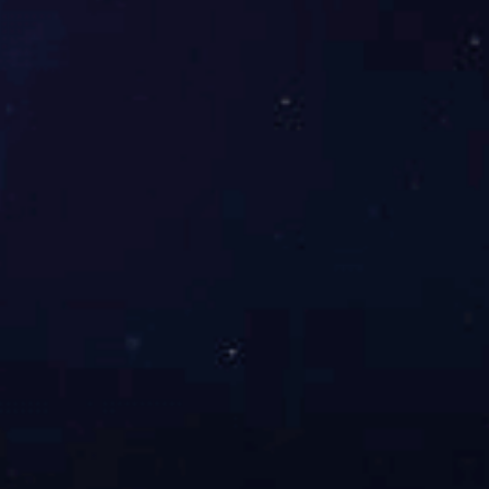
查看详情
河北诚信集团召开“庆七一”主题党日活动，庆祝中国共
产党成立102周年
查看详情