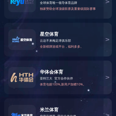
新型产品的
国家技术创新示范企业
国家认定企业技术中心
制造业单项冠军