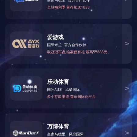
2023中国石油和化工民营企业百强
2023ICMI资质认证
2022优秀农药中间体供应商
2022中国精细化工百强
2022中国精细化工绿色低碳发展企业十强企业
2022石油和化工企业销售收入五百强
2022中国民营企业五百强
近期最新社会新闻
活力四溢展风采！第十届“诚信杯”职工趣味运动会成功举办
捷报！2023年中国精细化工百强名单公布，河北诚信集团位居
第三！
2023中国石油和化工民营企业百强名单出炉，河北诚信集团榜
上有名！